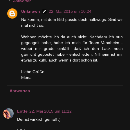
Antworten
Unknown
22. Mai 2015 um 10:24
Na komm, mit dem Bild passts doch halbwegs. Sind wir
mal nicht so.
Wohnen möchte ich da auch nicht. Nachdem ich nun
gegoogelt habe, habe ich mich für Team Vanaheim -
wobei mir grade einfällt, daß ich den Lack noch
garnicht gepostet habe - entschieden. Nilfheim ist mir
etwas zu kühl, auch wenn's dort schön ist.
Liebe Grüße,
Elena
Antworten
Lotte
22. Mai 2015 um 11:12
Der ist wirklich genial! :)