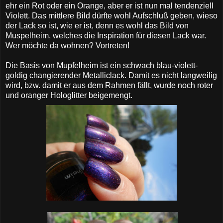
ehr ein Rot oder ein Orange, aber er ist nun mal tendenziell
Violett. Das mittlere Bild dürfte wohl Aufschluß geben, wieso
der Lack so ist, wie er ist, denn es wohl das Bild von
Muspelheim, welches die Inspiration für diesen Lack war.
Wer möchte da wohnen? Vortreten!
Die Basis von Mupfelheim ist ein schwach blau-violett-
goldig changierender Metalliclack. Damit es nicht langweilig
wird, bzw. damit er aus dem Rahmen fällt, wurde noch roter
und oranger Hologlitter beigemengt.