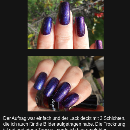
Der Auftrag war einfach und der Lack deckt mit 2 Schichten,
die ich auch für die Bilder aufgetragen habe. Die Trocknung
ist gut und einen Topcoat würde ich hier empfehlen.