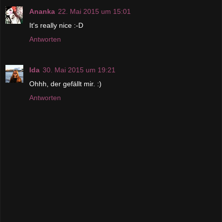
Ananka
22. Mai 2015 um 15:01
It's really nice :-D
Antworten
Ida
30. Mai 2015 um 19:21
Ohhh, der gefällt mir. :)
Antworten