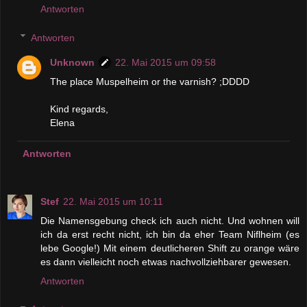
Antworten
Antworten
Unknown
22. Mai 2015 um 09:58
The place Muspelheim or the varnish? ;DDDD
Kind regards,
Elena
Antworten
Stef
22. Mai 2015 um 10:11
Die Namensgebung check ich auch nicht. Und wohnen will
ich da erst recht nicht, ich bin da eher Team Niflheim (es
lebe Google!) Mit einem deutlicheren Shift zu orange wäre
es dann vielleicht noch etwas nachvollziehbarer gewesen.
Antworten